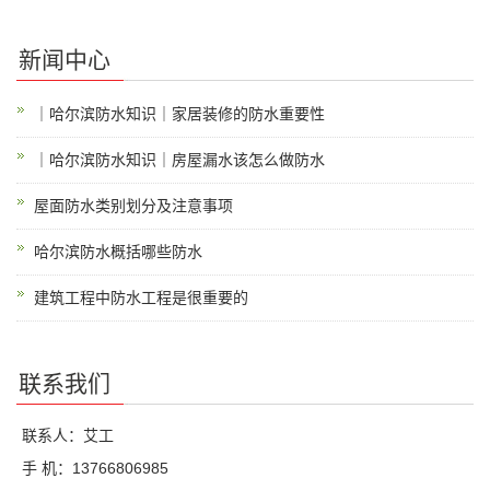
新闻中心
｜哈尔滨防水知识｜家居装修的防水重要性
｜哈尔滨防水知识｜房屋漏水该怎么做防水
屋面防水类别划分及注意事项
哈尔滨防水概括哪些防水
建筑工程中防水工程是很重要的
联系我们
联系人：艾工
手 机：13766806985