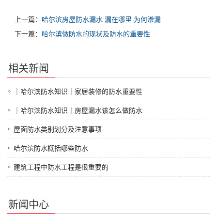
上一篇：
哈尔滨房屋防水漏水 漏在哪里 为何渗漏
下一篇：
哈尔滨做防水的现状及防水的重要性
相关新闻
｜哈尔滨防水知识｜家居装修的防水重要性
｜哈尔滨防水知识｜房屋漏水该怎么做防水
屋面防水类别划分及注意事项
哈尔滨防水概括哪些防水
建筑工程中防水工程是很重要的
新闻中心