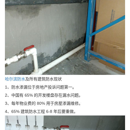
哈尔滨防水
及所有建筑防水现状
1、防水渗漏位于房地产投诉问题第一。
2、中国有 65% 的开发楼盘存在漏水问题。
3、每年物业费的 80% 用于房屋渗漏维修。
4、65% 建筑防水工程 6-8 年后要重做。