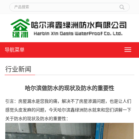
导航菜单
导
航
菜
行业新闻
单
哈尔滨做防水的现状及防水的重要性
引言：房屋漏水是您我的痛，解决不了房屋渗漏问题，也是让人们
感觉头皮发麻的问题，今天哈尔滨鑫绿洲防水就来和您们讲解一下
关于防水的现状及防水的重要性：