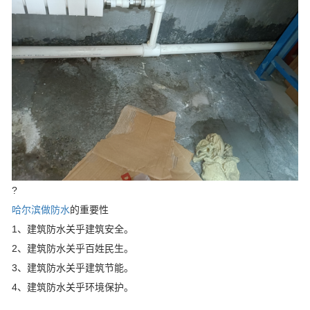
?
哈尔滨做防水
的重要性
1、建筑防水关乎建筑安全。
2、建筑防水关乎百姓民生。
3、建筑防水关乎建筑节能。
4、建筑防水关乎环境保护。