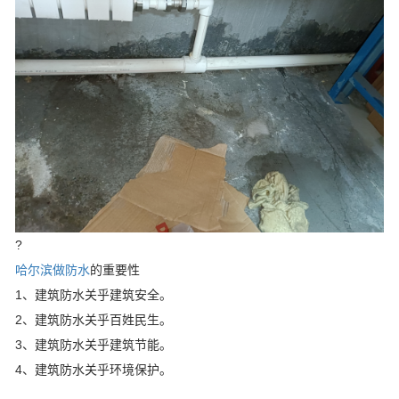
?
哈尔滨做防水
的重要性
1、建筑防水关乎建筑安全。
2、建筑防水关乎百姓民生。
3、建筑防水关乎建筑节能。
4、建筑防水关乎环境保护。