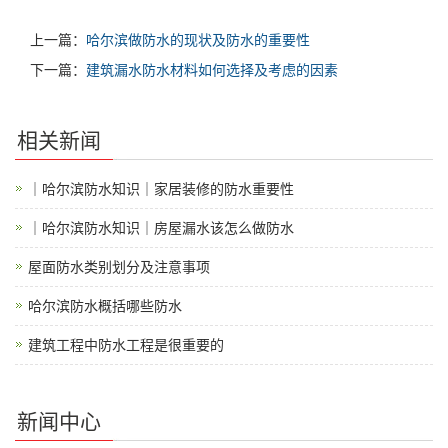
上一篇：
哈尔滨做防水的现状及防水的重要性
下一篇：
建筑漏水防水材料如何选择及考虑的因素
相关新闻
｜哈尔滨防水知识｜家居装修的防水重要性
｜哈尔滨防水知识｜房屋漏水该怎么做防水
屋面防水类别划分及注意事项
哈尔滨防水概括哪些防水
建筑工程中防水工程是很重要的
新闻中心