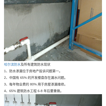
哈尔滨防水
及所有建筑防水现状
1、防水渗漏位于房地产投诉问题第一。
2、中国有 65% 的开发楼盘存在漏水问题。
3、每年物业费的 80% 用于房屋渗漏维修。
4、65% 建筑防水工程 6-8 年后要重做。