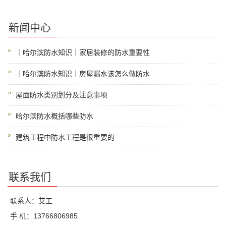
新闻中心
｜哈尔滨防水知识｜家居装修的防水重要性
｜哈尔滨防水知识｜房屋漏水该怎么做防水
屋面防水类别划分及注意事项
哈尔滨防水概括哪些防水
建筑工程中防水工程是很重要的
联系我们
联系人：艾工
手 机：13766806985